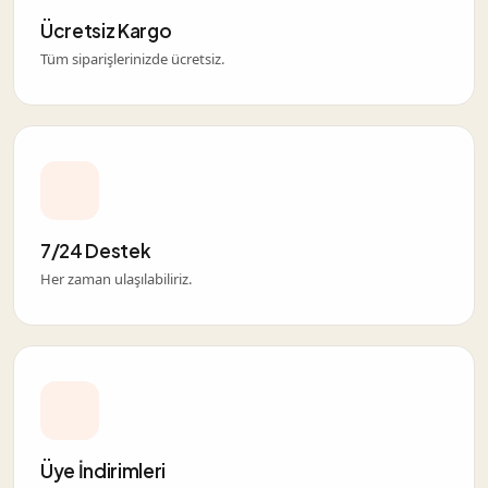
Ücretsiz Kargo
Tüm siparişlerinizde ücretsiz.
7/24 Destek
Her zaman ulaşılabiliriz.
Üye İndirimleri