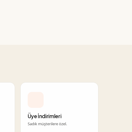
Üye İndirimleri
Sadık müşterilere özel.