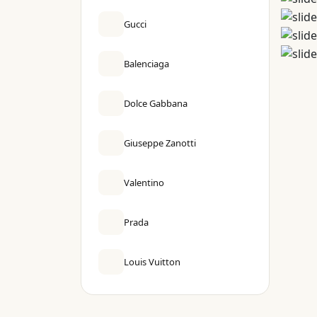
Gucci
Balenciaga
Dolce Gabbana
Giuseppe Zanotti
Valentino
Prada
Louis Vuitton