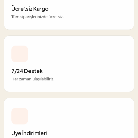
Ücretsiz Kargo
Tüm siparişlerinizde ücretsiz.
7/24 Destek
Her zaman ulaşılabiliriz.
Üye İndirimleri