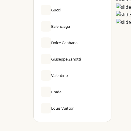
Gucci
Balenciaga
Dolce Gabbana
Giuseppe Zanotti
Valentino
Prada
Louis Vuitton