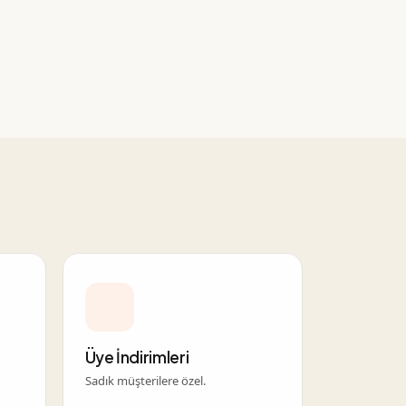
Üye İndirimleri
Sadık müşterilere özel.