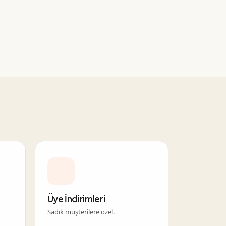
Üye İndirimleri
Sadık müşterilere özel.