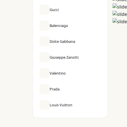
Gucci
Balenciaga
Dolce Gabbana
Giuseppe Zanotti
Valentino
Prada
Louis Vuitton