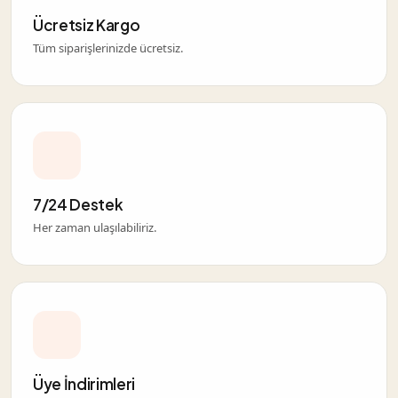
Ücretsiz Kargo
Tüm siparişlerinizde ücretsiz.
7/24 Destek
Her zaman ulaşılabiliriz.
Üye İndirimleri