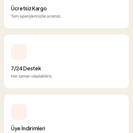
Ücretsiz Kargo
Tüm siparişlerinizde ücretsiz.
7/24 Destek
Her zaman ulaşılabiliriz.
Üye İndirimleri