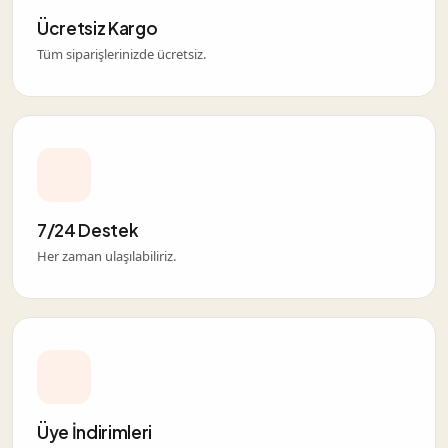
Ücretsiz Kargo
Tüm siparişlerinizde ücretsiz.
7/24 Destek
Her zaman ulaşılabiliriz.
Üye İndirimleri