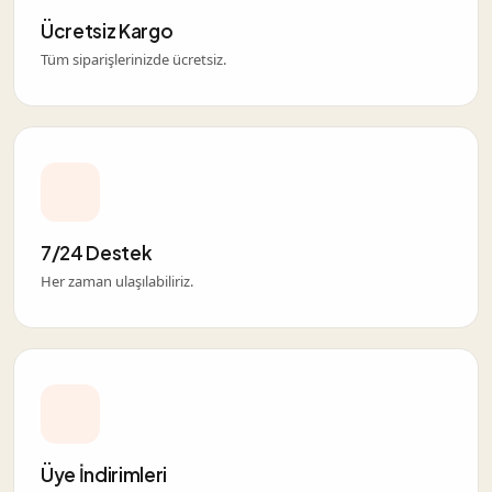
Ücretsiz Kargo
Tüm siparişlerinizde ücretsiz.
7/24 Destek
Her zaman ulaşılabiliriz.
Üye İndirimleri