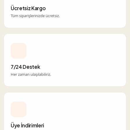
Ücretsiz Kargo
Tüm siparişlerinizde ücretsiz.
7/24 Destek
Her zaman ulaşılabiliriz.
Üye İndirimleri