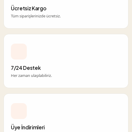
Ücretsiz Kargo
Tüm siparişlerinizde ücretsiz.
7/24 Destek
Her zaman ulaşılabiliriz.
Üye İndirimleri