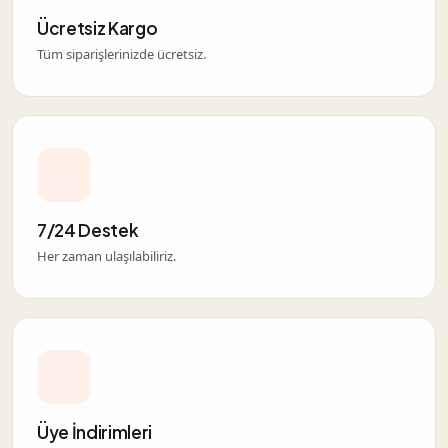
Ücretsiz Kargo
Tüm siparişlerinizde ücretsiz.
7/24 Destek
Her zaman ulaşılabiliriz.
Üye İndirimleri