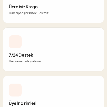
Ücretsiz Kargo
Tüm siparişlerinizde ücretsiz.
7/24 Destek
Her zaman ulaşılabiliriz.
Üye İndirimleri