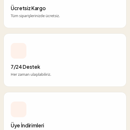
Ücretsiz Kargo
Tüm siparişlerinizde ücretsiz.
7/24 Destek
Her zaman ulaşılabiliriz.
Üye İndirimleri