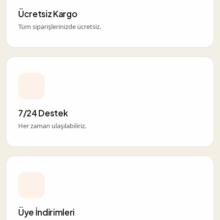
Ücretsiz Kargo
Tüm siparişlerinizde ücretsiz.
7/24 Destek
Her zaman ulaşılabiliriz.
Üye İndirimleri